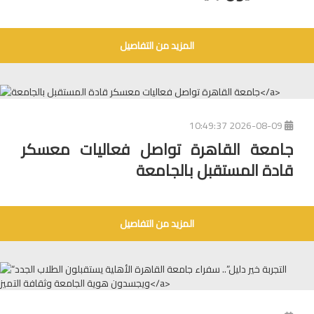
المزيد من التفاصيل
2026-08-09 10:49:37
جامعة القاهرة تواصل فعاليات معسكر
قادة المستقبل بالجامعة
المزيد من التفاصيل