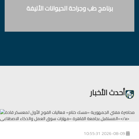
برنامج طب وجراحة الحيوانات الأليفة
أحدث الأخبار
2026-08-09 10:55:31