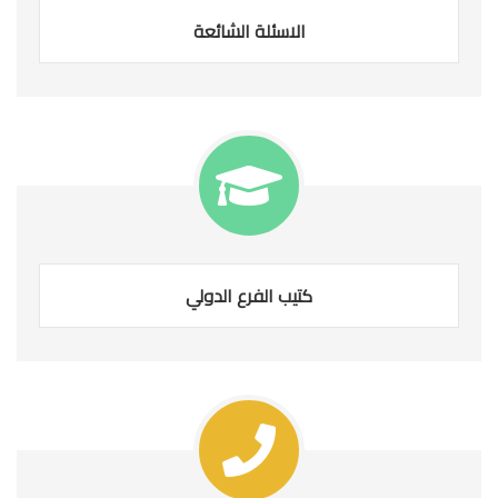
الاسئلة الشائعة
كتيب الفرع الدولي