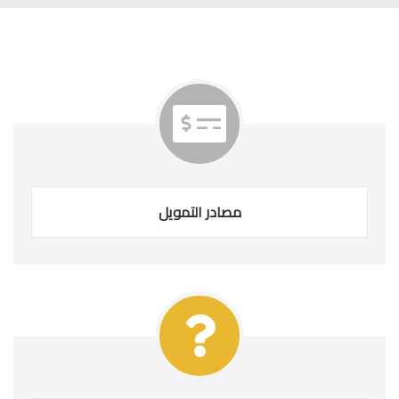
مصادر التمويل