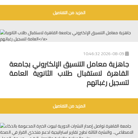
المزيد من التفاصيل
2026-08-09 10:46:32
جاهزية معامل التنسيق الإلكتروني بجامعة
القاهرة لاستقبال طلاب الثانوية العامة
لتسجيل رغباتهم
المزيد من التفاصيل