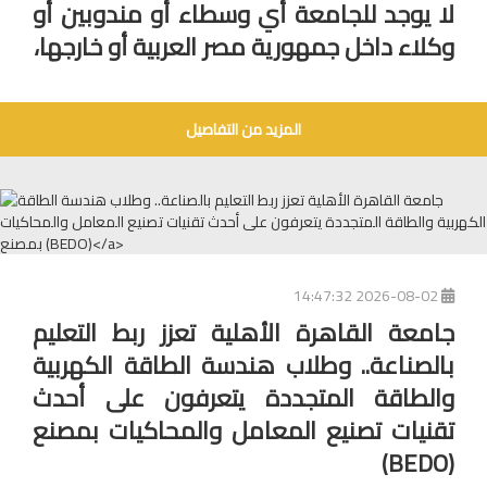
لا يوجد للجامعة أي وسطاء أو مندوبين أو
وكلاء داخل جمهورية مصر العربية أو خارجها،
المزيد من التفاصيل
2026-08-02 14:47:32
جامعة القاهرة الأهلية تعزز ربط التعليم
بالصناعة.. وطلاب هندسة الطاقة الكهربية
والطاقة المتجددة يتعرفون على أحدث
تقنيات تصنيع المعامل والمحاكيات بمصنع
(BEDO)