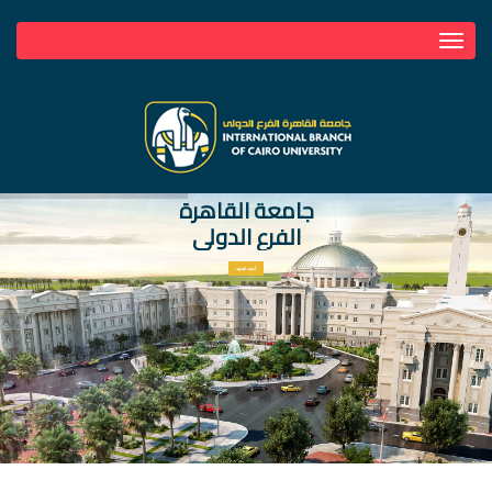
Toggle
navigation
جامعة القاهرة
الفرع الدولي
أعرف المزيد