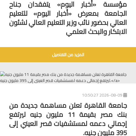
مؤسسة «أخبار اليوم» يتفقدان جناح
الجامعة بمعرض «أخبار اليوم» للتعليم
العالي بحضور نائب وزير التعليم العالي لشئون
الابتكار والبحث العلمي
المزيد من التفاصيل
2026-08-09 10:50:27
جامعة القاهرة تعلن مساهمة جديدة من
بنك مصر بقيمة 11 مليون جنيه ليرتفع
إجمالي دعمه لمستشفيات قصر العيني إلى
395 مليون جنيه.