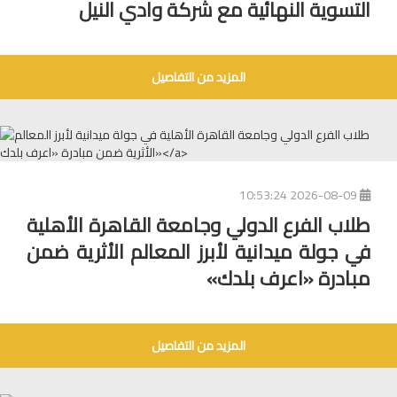
التسوية النهائية مع شركة وادي النيل
المزيد من التفاصيل
2026-08-09 10:53:24
طلاب الفرع الدولي وجامعة القاهرة الأهلية
في جولة ميدانية لأبرز المعالم الأثرية ضمن
مبادرة «اعرف بلدك»
المزيد من التفاصيل