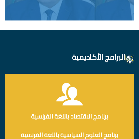
البرامج الأكاديمية
برنامج الاقتصاد باللغة الفرنسية
برنامج العلوم السياسية باللغة الفرنسية