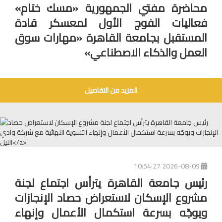
محاضرة مفتي الجمهورية «مسك ختام»
فعاليات الفوج الأول لمعسكر قادة
المستقبل بجامعة القاهرة «مهارات سوق
العمل والذكاء الاصطناعي»
المزيد من التفاصيل
2026-08-09 10:54:27
رئيس جامعة القاهرة يترأس اجتماع لجنة
مشروع الإسكان لاستعراض حصاد الإنجازات
ويوجّه بسرعة استكمال الأعمال وإنهاء