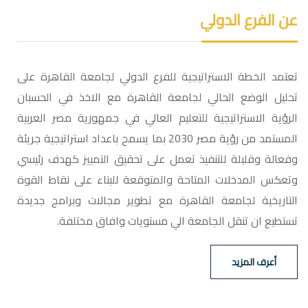
عن الفرع الدولي
تعتمد الخطة الاستراتيجية للفرع الدولي لجامعة القاهرة على
تحليل الوضع الحالي لجامعة القاهرة مع الاخذ في الحسبان
الرؤية الاستراتيجية للتعليم العالي في جمهورية مصر العربية
المستمد من رؤية مصر 2030 بما يسمح باعداد استراتيجية جريئة
وفعالة وقلبلة للتنفيذ تعمل على تحقيق التمييز كهدف رئيسي
وتعكس المدخلات المتاحة والمتوقعة للبناء على نقاط القوة
التاريخية لجامعة القاهرة مع تطوير مجالات وبرامج جديدة
تستطيع ان تنقل الجامعة الي مستويات وافاق مختلفة.
أعرف المزيد