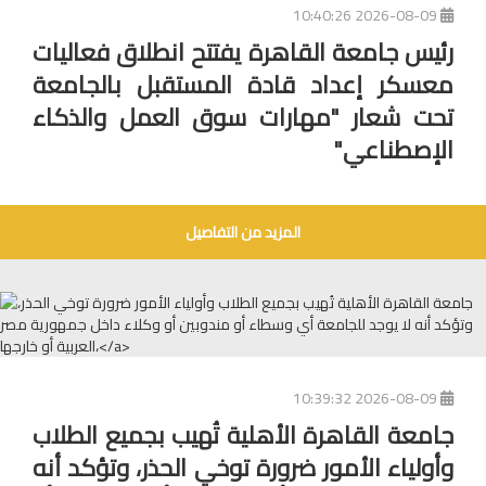
2026-08-09 10:40:26
رئيس جامعة القاهرة يفتتح انطلاق فعاليات
معسكر إعداد قادة المستقبل بالجامعة
تحت شعار "مهارات سوق العمل والذكاء
الإصطناعي"
المزيد من التفاصيل
2026-08-09 10:39:32
جامعة القاهرة الأهلية تُهيب بجميع الطلاب
وأولياء الأمور ضرورة توخي الحذر، وتؤكد أنه