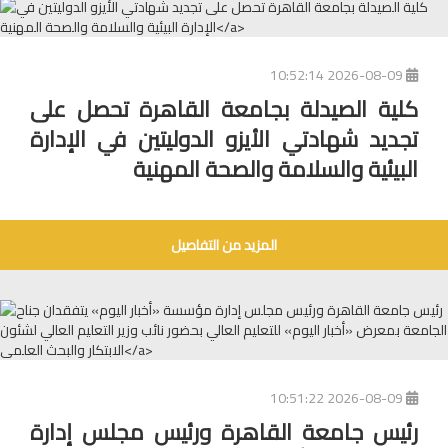
2026-08-09 10:52:14
كلية الصيدلة بجامعة القاهرة تحصل على
تجديد شهادتي الأيزو الدوليتين في الإدارة
البيئية والسلامة والصحة المهنية
المزيد من التفاصيل
2026-08-09 10:51:22
رئيس جامعة القاهرة ورئيس مجلس إدارة