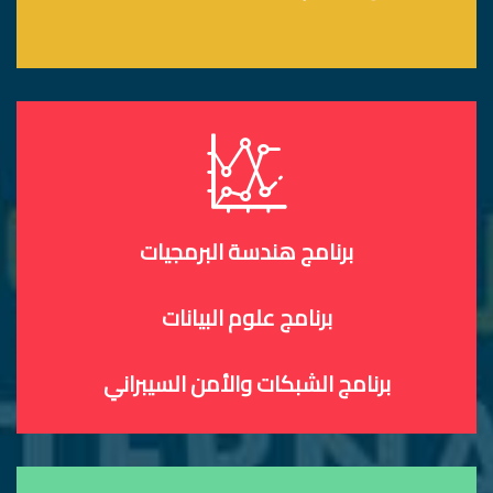
برنامج هندسة البرمجيات
برنامج علوم البيانات
برنامج الشبكات والأمن السيبراني