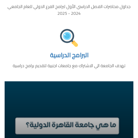
جداول محاضرات الفصل الدراسي الأول لبرامج الفرع الدولي للعام الجامعي
2024 - 2025
البرامج الدراسية
تهدف الجامعة الي الاشتراك مع جامعات اجنبية لتقديم برامج دراسية