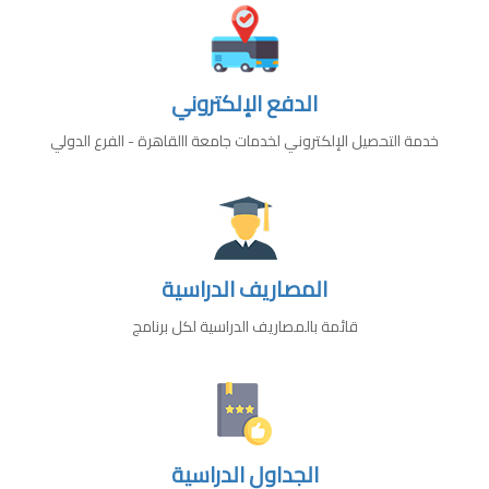
الدفع الإلكتروني
خدمة التحصيل الإلكتروني لخدمات جامعة االقاهرة - الفرع الدولي
المصاريف الدراسية
قائمة بالمصاريف الدراسية لكل برنامج
الجداول الدراسية