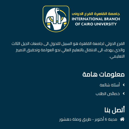
الفرع الدولي لجامعة القاهرة هو السبيل للتحول الى جامعات الجيل الثالث
والذي يهدف الى الانتقال بالتعليم العالي نحو العولمة وتحقيق التمييز
التعليمي.
معلومات هامة
أسئلة شائعة
خصائص الطلاب
أتصل بنا
مدينة 6 أكتوبر - طريق وصلة دهشور