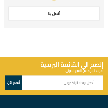
أتصل بنا
إنضم الي القائمة البريدية
أعرف المزيد عن الفرع الدولي