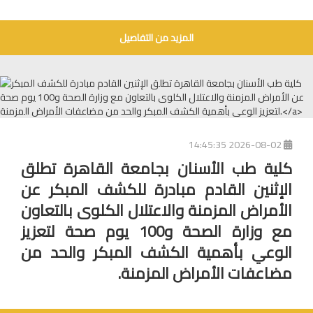
المزيد من التفاصيل
2026-08-02 14:45:35
كلية طب الأسنان بجامعة القاهرة تطلق
الإثنين القادم مبادرة للكشف المبكر عن
الأمراض المزمنة والاعتلال الكلوى بالتعاون
مع وزارة الصحة و100 يوم صحة لتعزيز
الوعي بأهمية الكشف المبكر والحد من
مضاعفات الأمراض المزمنة.