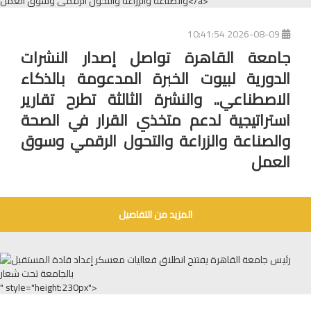
2026-08-09 10:41:54
جامعة القاهرة تواصل إصدار النشرات
الدورية لبيوت الخبرة المدعومة بالذكاء
الاصطناعي.. والنشرة الثالثة تطرح تقارير
استراتيجية لدعم متخذي القرار في الصحة
والصناعة والزراعة والتحول الرقمي وسوق
العمل
المزيد من التفاصيل
" style="height:230px">