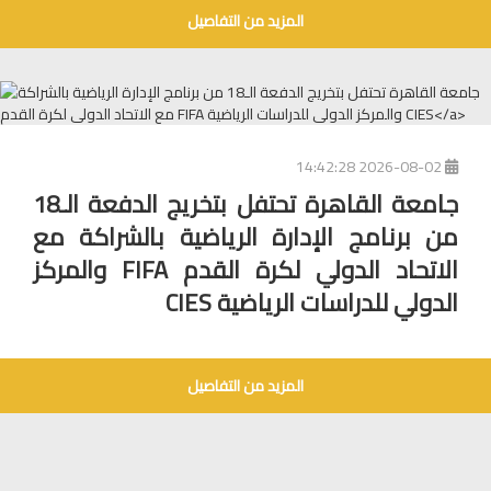
المزيد من التفاصيل
2026-08-02 14:42:28
جامعة القاهرة تحتفل بتخريج الدفعة الـ18
من برنامج الإدارة الرياضية بالشراكة مع
الاتحاد الدولي لكرة القدم FIFA والمركز
الدولي للدراسات الرياضية CIES
المزيد من التفاصيل