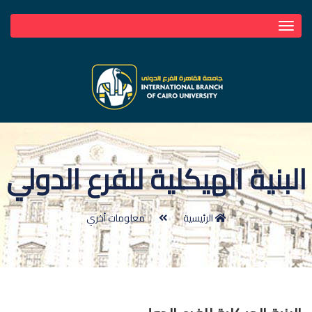
Toggle
navigation
البنية الهيكلية للفرع الدولي
الرئيسية
معلومات أخري