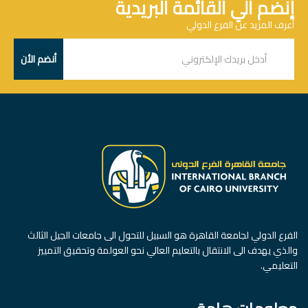
إنضم الي القائمة البريدية
أعرف المزيد عن الفرع الدولي
الفرع الدولي لجامعة القاهرة هو السبيل للتحول الى جامعات الجيل الثالث
والذي يهدف الى الانتقال بالتعليم العالي نحو العولمة وتحقيق التمييز
التعليمي.