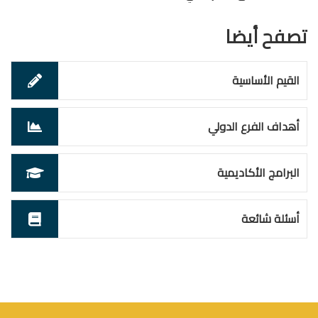
تصفح أيضا
القيم الأساسية
أهداف الفرع الدولي
البرامج الأكاديمية
أسئلة شائعة