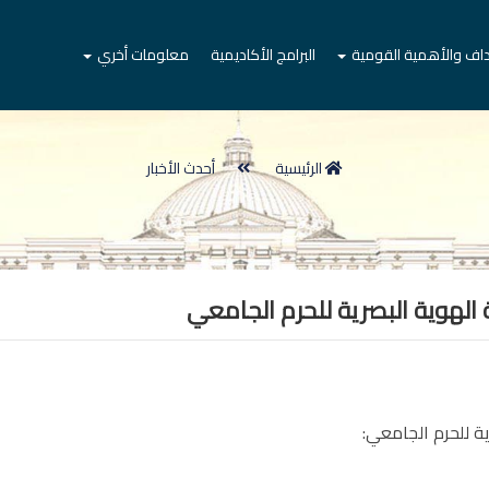
داف والأهمية القومية
البرامج الأكاديمية
معلومات أخري
الرئيسية
أحدث الأخبار
الهوية البصرية للحرم الجامعي
ة للحرم الجامعي: