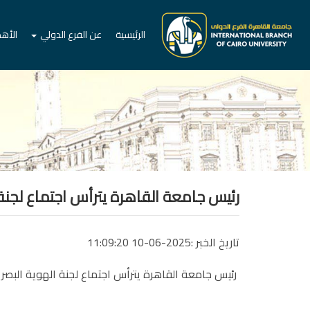
الرئيسية
عن الفرع الدولي
الأه
رئيس جامعة القاهرة يترأس اجتماع لجنة 
تاريخ الخبر :2025-06-10 11:09:20
رئيس جامعة القاهرة يترأس اجتماع لجنة الهوية البصري