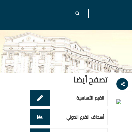
تصفح أيضا
القيم الأساسية
أهداف الفرع الدولي